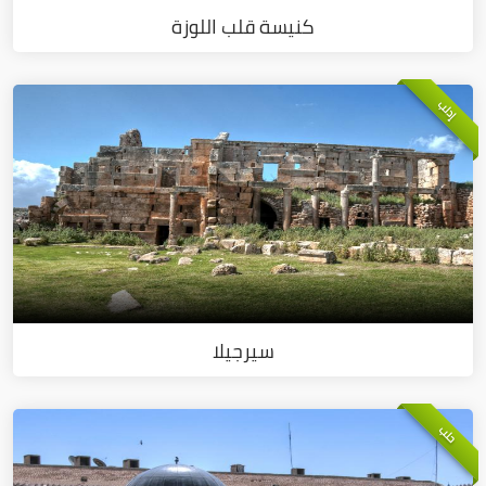
كنيسة قلب اللوزة
إدلب
سيرجيلا
حلب