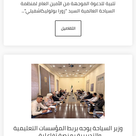
تلبية للدعوة الموجهة من الأمين العام لمنظمة
السياحة العالمية السيد "زورا بولوليكاشفيلي"...
التفاصيل
وزير السياحة يوجه بربط المؤسسات التعليمية
والتدريبية بمنصة تفاعلية...