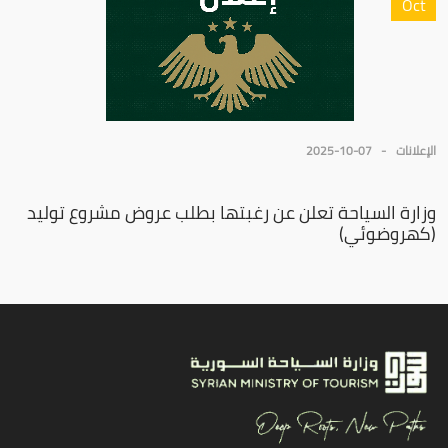
Oct
الإعلانات
2025-10-07
وزارة السياحة تعلن عن رغبتها بطلب عروض مشروع توليد
(كهروضوئي)