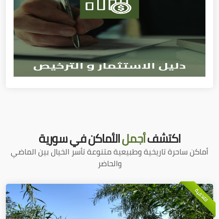
اكتشف
أجمل
الأماكن في سورية
أماكن ساحرة تاريخية وطبيعية متنوعة تأسر الخيال بين الماضي
والحاضر
اللاذقية