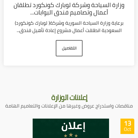
وزارة السياحة وشركة لوبارك كونكورد تطلقان
أعمال وتصاميم فندق البوابات...
برعاية وزارة السياحة السورية وشركة( لوبارك كونكورد)
السعودية انطلقت أعمال مشروع إعادة تأهيل فندق...
التفاصيل
إعلانات
الوزارة
مناقصات واستدراج عروض وغيرها من الإعلانات والتعاميم الهامة
13
Oct