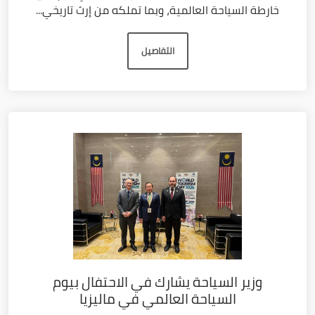
خارطة السياحة العالمية، وبما تملكه من إرث تاريخي...
التفاصيل
وزير السياحة يشارك في الاحتفال بيوم
السياحة العالمي في ماليزيا