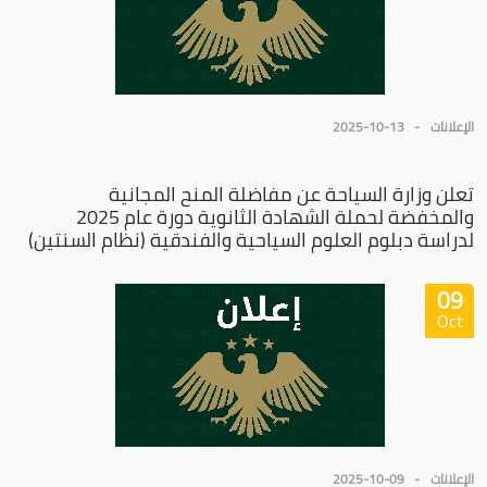
الإعلانات
2025-10-13
تعلن وزارة السياحة عن مفاضلة المنح المجانية
والمخفضة لحملة الشهادة الثانوية دورة عام 2025
لدراسة دبلوم العلوم السياحية والفندقية (نظام السنتين)
09
Oct
الإعلانات
2025-10-09