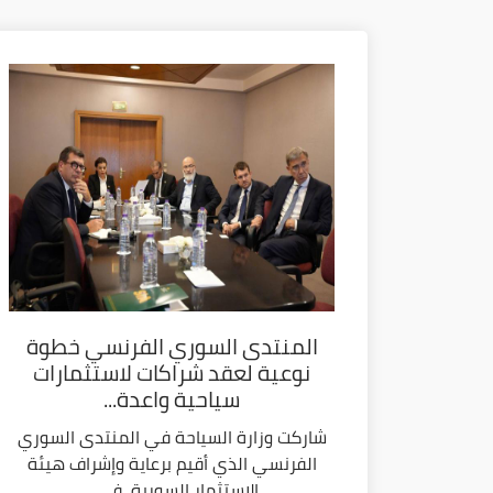
المنتدى السوري الفرنسي خطوة
نوعية لعقد شراكات لاستثمارات
سياحية واعدة...
شاركت وزارة السياحة في المنتدى السوري
الفرنسي الذي أقيم برعاية وإشراف هيئة
الاستثمار السورية، في...