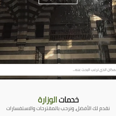
خدمات
الوزارة
نقدم لك الأفضل، ونرحب بالمقترحات والاستفسارات