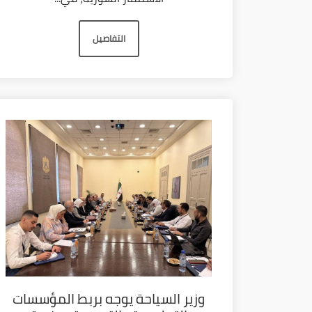
التفاصيل
وزير السياحة يوجه بربط المؤسسات