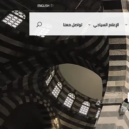
ENGLISH
الإعلام السياحي
تواصل معنا
FIN