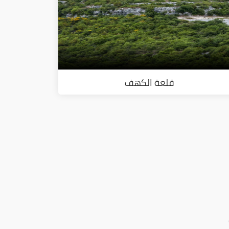
قلعة الكهف