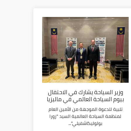
وزير السياحة يشارك في الاحتفال
بيوم السياحة العالمي في ماليزيا
تلبية للدعوة الموجهة من الأمين العام
لمنظمة السياحة العالمية السيد "زورا
بولوليكاشفيلي"...