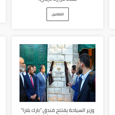
التفاصيل
وزير السياحة يفتتح فندق "بارك بلازا"