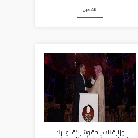
التفاصيل
وزارة السياحة وشركة لوبارك