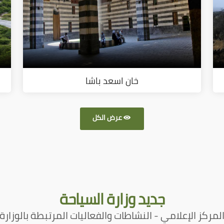
خان اسعد باشا
عرض الكل
جديد
وزارة السياحة
لمركز الإعلامي - النشاطات والفعاليات المرتبطة بالوزارة