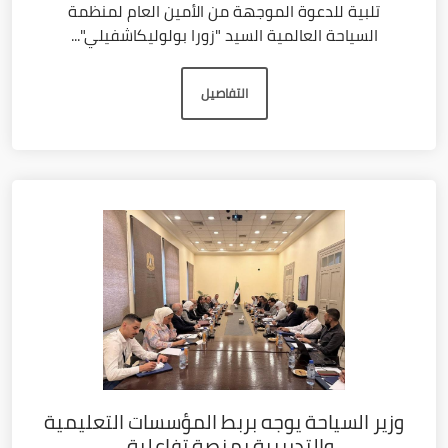
تلبية للدعوة الموجهة من الأمين العام لمنظمة
السياحة العالمية السيد "زورا بولوليكاشفيلي"...
التفاصيل
وزير السياحة يوجه بربط المؤسسات التعليمية
والتدريبية بمنصة تفاعلية...