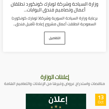
وزارة السياحة وشركة لوبارك كونكورد تطلقان
أعمال وتصاميم فندق البوابات...
برعاية وزارة السياحة السورية وشركة( لوبارك كونكورد)
السعودية انطلقت أعمال مشروع إعادة تأهيل فندق...
التفاصيل
إعلانات
الوزارة
مناقصات واستدراج عروض وغيرها من الإعلانات والتعاميم الهامة
13
Oct