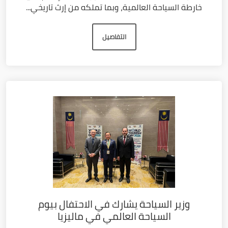
خارطة السياحة العالمية، وبما تملكه من إرث تاريخي...
التفاصيل
وزير السياحة يشارك في الاحتفال بيوم
السياحة العالمي في ماليزيا