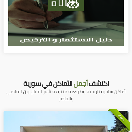
اكتشف
أجمل
الأماكن في سورية
أماكن ساحرة تاريخية وطبيعية متنوعة تأسر الخيال بين الماضي
والحاضر
دمشق