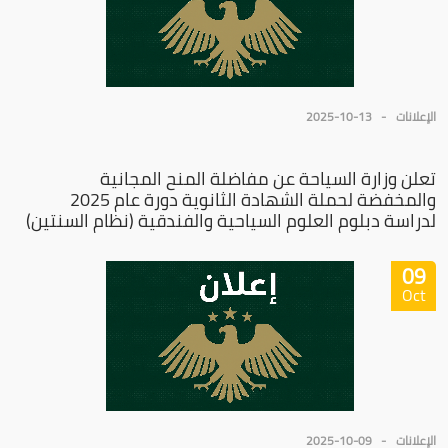
الإعلانات
2025-10-13
تعلن وزارة السياحة عن مفاضلة المنح المجانية
والمخفضة لحملة الشهادة الثانوية دورة عام 2025
لدراسة دبلوم العلوم السياحية والفندقية (نظام السنتين)
09
Oct
الإعلانات
2025-10-09