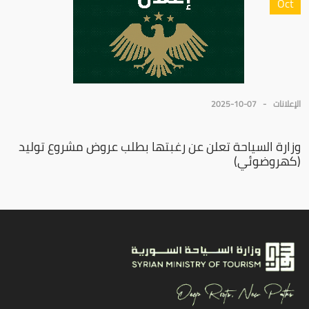
Oct
الإعلانات
2025-10-07
وزارة السياحة تعلن عن رغبتها بطلب عروض مشروع توليد
(كهروضوئي)