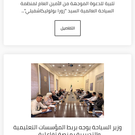
تلبية للدعوة الموجهة من الأمين العام لمنظمة
السياحة العالمية السيد "زورا بولوليكاشفيلي"...
التفاصيل
وزير السياحة يوجه بربط المؤسسات التعليمية
والتدريبية بمنصة تفاعلية...