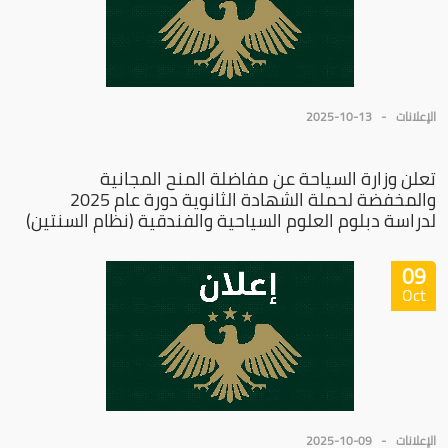
الإعلانات
2025-10-13
تعلن وزارة السياحة عن مفاضلة المنح المجانية
والمخفضة لحملة الشهادة الثانوية دورة عام 2025
لدراسة دبلوم العلوم السياحية والفندقية (نظام السنتين)
09
Oct
الإعلانات
2025-10-09