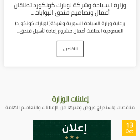
وزارة السياحة وشركة لوبارك كونكورد تطلقان
أعمال وتصاميم فندق البوابات...
برعاية وزارة السياحة السورية وشركة( لوبارك كونكورد)
السعودية انطلقت أعمال مشروع إعادة تأهيل فندق...
التفاصيل
إعلانات
الوزارة
مناقصات واستدراج عروض وغيرها من الإعلانات والتعاميم الهامة
13
Oct