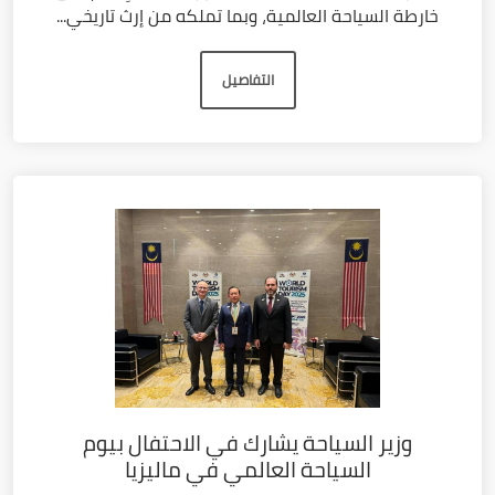
خارطة السياحة العالمية، وبما تملكه من إرث تاريخي...
التفاصيل
وزير السياحة يشارك في الاحتفال بيوم
السياحة العالمي في ماليزيا