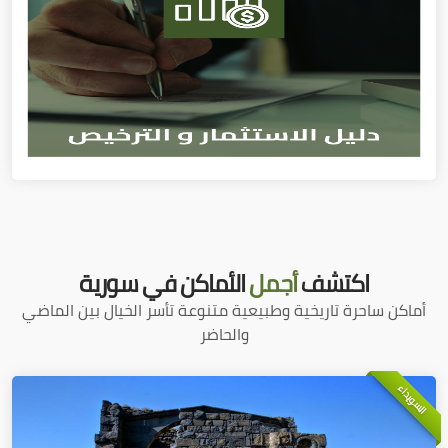
اكتشف
أجمل
الأماكن في سورية
أماكن ساحرة تاريخية وطبيعية متنوعة تأسر الخيال بين الماضي
والحاضر
السويداء