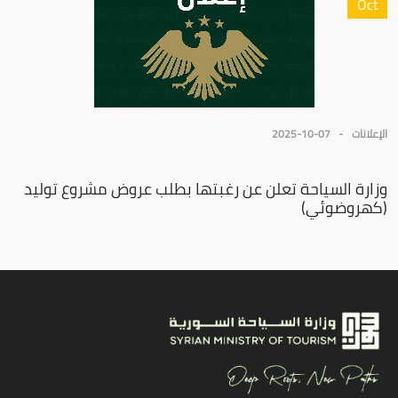
Oct
الإعلانات
2025-10-07
وزارة السياحة تعلن عن رغبتها بطلب عروض مشروع توليد
(كهروضوئي)