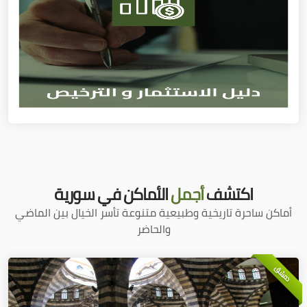
اكتشف
أجمل
الأماكن في سورية
أماكن ساحرة تاريخية وطبيعية متنوعة تأسر الخيال بين الماضي
والحاضر
دمشق