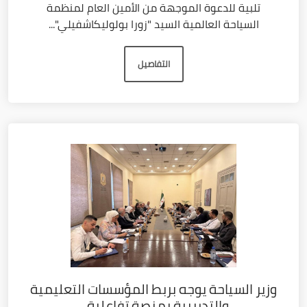
تلبية للدعوة الموجهة من الأمين العام لمنظمة
السياحة العالمية السيد "زورا بولوليكاشفيلي"...
التفاصيل
وزير السياحة يوجه بربط المؤسسات التعليمية
والتدريبية بمنصة تفاعلية...