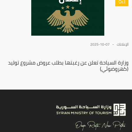
Oct
الإعلانات
2025-10-07
وزارة السياحة تعلن عن رغبتها بطلب عروض مشروع توليد
(كهروضوئي)