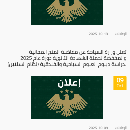
الإعلانات
2025-10-13
تعلن وزارة السياحة عن مفاضلة المنح المجانية
والمخفضة لحملة الشهادة الثانوية دورة عام 2025
لدراسة دبلوم العلوم السياحية والفندقية (نظام السنتين)
09
Oct
الإعلانات
2025-10-09