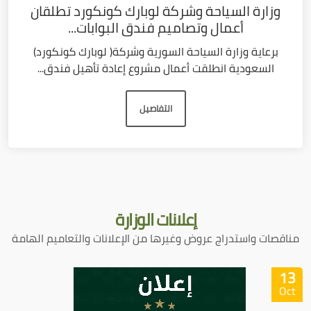
وزارة السياحة وشركة لوبارك كونكورد تطلقان
أعمال وتصاميم فندق البوابات...
برعاية وزارة السياحة السورية وشركة( لوبارك كونكورد)
السعودية انطلقت أعمال مشروع إعادة تأهيل فندق...
التفاصيل
إعلانات
الوزارة
مناقصات واستدراج عروض وغيرها من الإعلانات والتعاميم الهامة
13
Oct