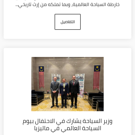
خارطة السياحة العالمية، وبما تملكه من إرث تاريخي...
التفاصيل
وزير السياحة يشارك في الاحتفال بيوم
السياحة العالمي في ماليزيا