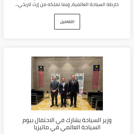
خارطة السياحة العالمية، وبما تملكه من إرث تاريخي...
التفاصيل
وزير السياحة يشارك في الاحتفال بيوم
السياحة العالمي في ماليزيا