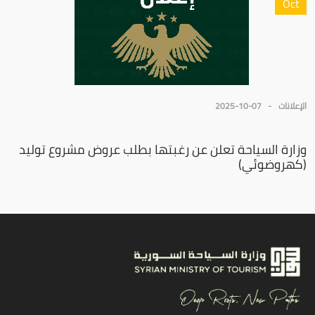
Oct
الإعلانات
2025-10-07
وزارة السياحة تعلن عن رغبتها بطلب عروض مشروع توليد
(كهروضوئي)