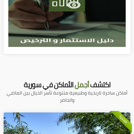
اكتشف
أجمل
الأماكن في سورية
أماكن ساحرة تاريخية وطبيعية متنوعة تأسر الخيال بين الماضي
والحاضر
اللاذقية