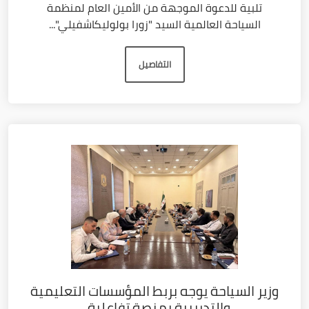
تلبية للدعوة الموجهة من الأمين العام لمنظمة
السياحة العالمية السيد "زورا بولوليكاشفيلي"...
التفاصيل
وزير السياحة يوجه بربط المؤسسات التعليمية
والتدريبية بمنصة تفاعلية...