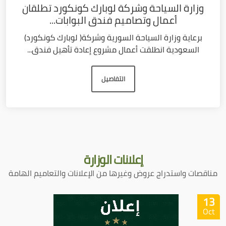
وزارة السياحة وشركة لوبارك كونكورد تطلقان
أعمال وتصاميم فندق البوابات...
برعاية وزارة السياحة السورية وشركة( لوبارك كونكورد)
السعودية انطلقت أعمال مشروع إعادة تأهيل فندق...
التفاصيل
إعلانات
الوزارة
مناقصات واستدراج عروض وغيرها من الإعلانات والتعاميم الهامة
13
Oct