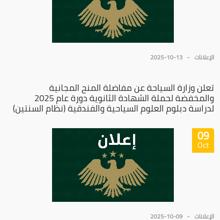
الإعلانات
2025-10-13
تعلن وزارة السياحة عن مفاضلة المنح المجانية
والمخفضة لحملة الشهادة الثانوية دورة عام 2025
لدراسة دبلوم العلوم السياحية والفندقية (نظام السنتين)
09
Oct
الإعلانات
2025-10-09