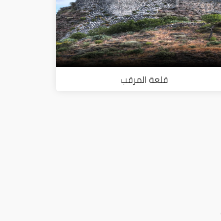
قلعة المرقب