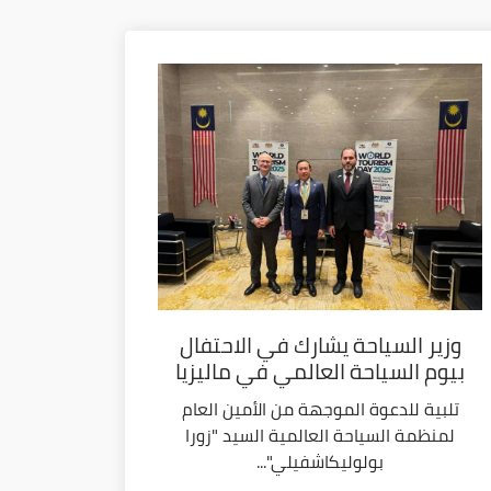
وزير السياحة يشارك في الاحتفال
بيوم السياحة العالمي في ماليزيا
تلبية للدعوة الموجهة من الأمين العام
لمنظمة السياحة العالمية السيد "زورا
بولوليكاشفيلي"...