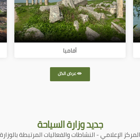
أفاميا
عرض الكل
جديد
وزارة السياحة
لمركز الإعلامي - النشاطات والفعاليات المرتبطة بالوزارة