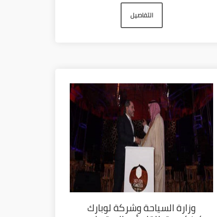
التفاصيل
وزارة السياحة وشركة لوبارك