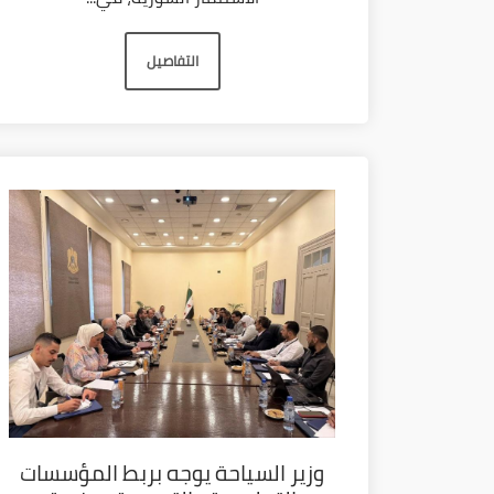
التفاصيل
وزير السياحة يوجه بربط المؤسسات