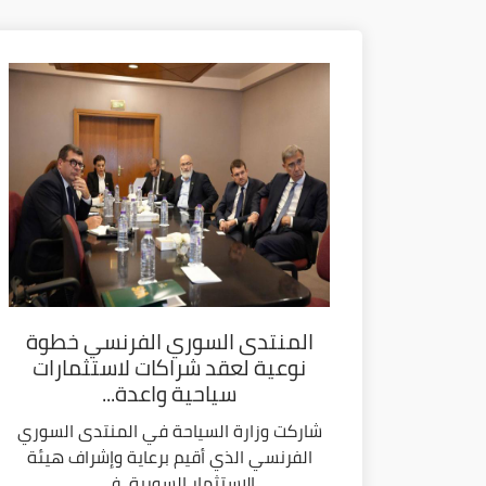
المنتدى السوري الفرنسي خطوة
نوعية لعقد شراكات لاستثمارات
سياحية واعدة...
شاركت وزارة السياحة في المنتدى السوري
الفرنسي الذي أقيم برعاية وإشراف هيئة
الاستثمار السورية، في...