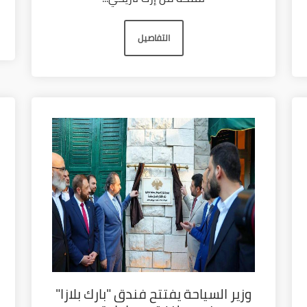
التفاصيل
وزير السياحة يفتتح فندق "بارك بلازا"