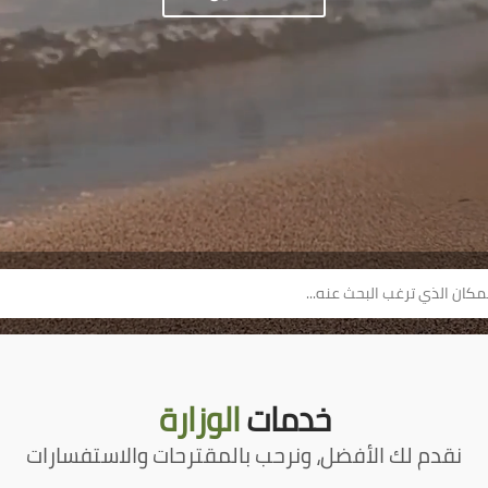
خدمات
الوزارة
نقدم لك الأفضل، ونرحب بالمقترحات والاستفسارات