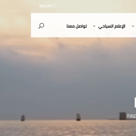
ENGLISH
الإعلام السياحي
تواصل معنا
FIN