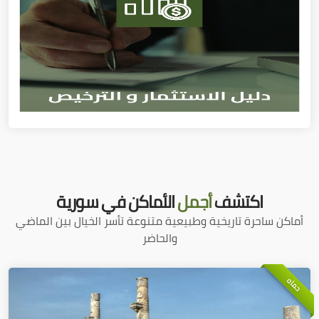
اكتشف
أجمل
الأماكن في سورية
أماكن ساحرة تاريخية وطبيعية متنوعة تأسر الخيال بين الماضي
والحاضر
حماه