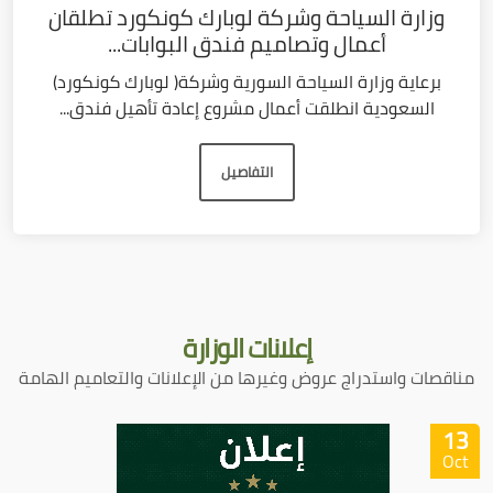
وزارة السياحة وشركة لوبارك كونكورد تطلقان
أعمال وتصاميم فندق البوابات...
برعاية وزارة السياحة السورية وشركة( لوبارك كونكورد)
السعودية انطلقت أعمال مشروع إعادة تأهيل فندق...
التفاصيل
إعلانات
الوزارة
مناقصات واستدراج عروض وغيرها من الإعلانات والتعاميم الهامة
13
Oct