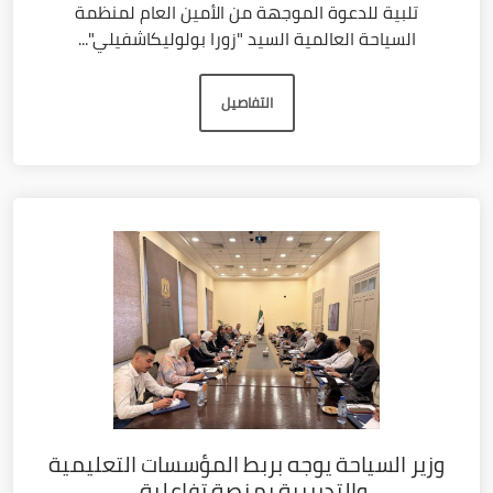
تلبية للدعوة الموجهة من الأمين العام لمنظمة
السياحة العالمية السيد "زورا بولوليكاشفيلي"...
التفاصيل
وزير السياحة يوجه بربط المؤسسات التعليمية
والتدريبية بمنصة تفاعلية...