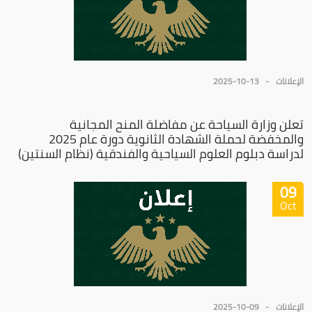
الإعلانات
2025-10-13
تعلن وزارة السياحة عن مفاضلة المنح المجانية
والمخفضة لحملة الشهادة الثانوية دورة عام 2025
لدراسة دبلوم العلوم السياحية والفندقية (نظام السنتين)
09
Oct
الإعلانات
2025-10-09