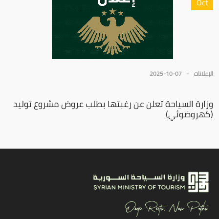
Oct
الإعلانات
2025-10-07
وزارة السياحة تعلن عن رغبتها بطلب عروض مشروع توليد
(كهروضوئي)