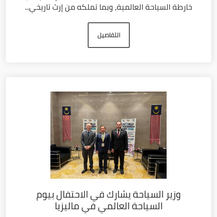
خارطة السياحة العالمية، وبما تملكه من إرث تاريخي...
التفاصيل
وزير السياحة يشارك في الاحتفال بيوم
السياحة العالمي في ماليزيا