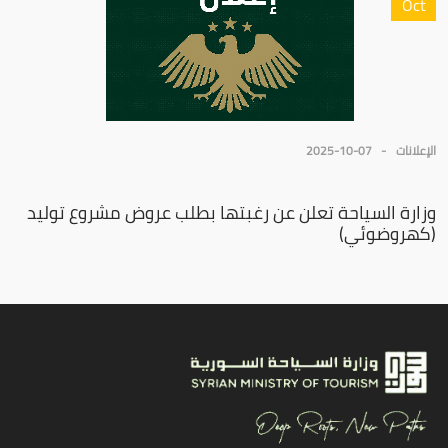
Oct
الإعلانات
2025-10-07
وزارة السياحة تعلن عن رغبتها بطلب عروض مشروع توليد
(كهروضوئي)