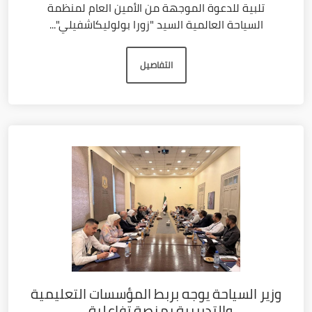
تلبية للدعوة الموجهة من الأمين العام لمنظمة
السياحة العالمية السيد "زورا بولوليكاشفيلي"...
التفاصيل
وزير السياحة يوجه بربط المؤسسات التعليمية
والتدريبية بمنصة تفاعلية...