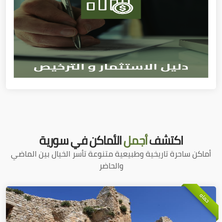
اكتشف
أجمل
الأماكن في سورية
أماكن ساحرة تاريخية وطبيعية متنوعة تأسر الخيال بين الماضي
والحاضر
حماه