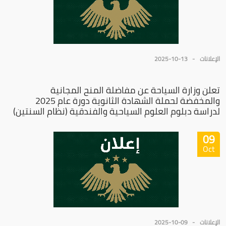
الإعلانات
2025-10-13
تعلن وزارة السياحة عن مفاضلة المنح المجانية
والمخفضة لحملة الشهادة الثانوية دورة عام 2025
لدراسة دبلوم العلوم السياحية والفندقية (نظام السنتين)
09
Oct
الإعلانات
2025-10-09