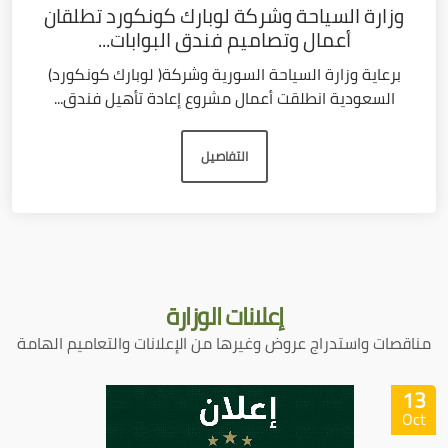
وزارة السياحة وشركة لوبارك كونكورد تطلقان
أعمال وتصاميم فندق البوابات...
برعاية وزارة السياحة السورية وشركة( لوبارك كونكورد)
السعودية انطلقت أعمال مشروع إعادة تأهيل فندق...
التفاصيل
إعلانات
الوزارة
مناقصات واستدراج عروض وغيرها من الإعلانات والتعاميم الهامة
13
Oct