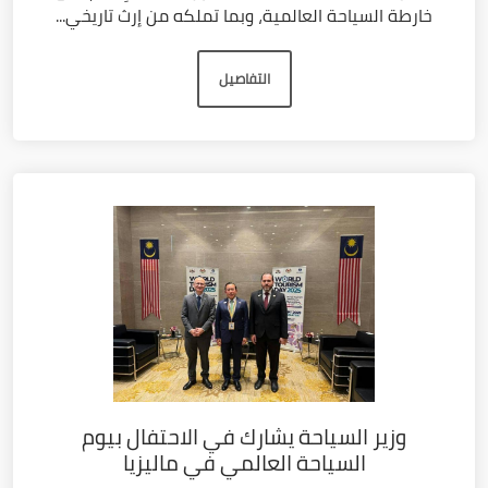
خارطة السياحة العالمية، وبما تملكه من إرث تاريخي...
التفاصيل
وزير السياحة يشارك في الاحتفال بيوم
السياحة العالمي في ماليزيا