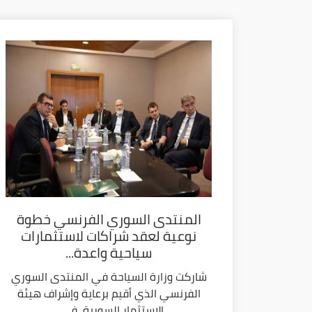
المنتدى السوري الفرنسي خطوة
نوعية لعقد شراكات لاستثمارات
سياحية واعدة...
شاركت وزارة السياحة في المنتدى السوري
الفرنسي الذي أقيم برعاية وإشراف هيئة
الاستثمار السورية، في...