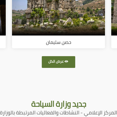
حصن سليمان
عرض الكل
جديد
وزارة السياحة
لمركز الإعلامي - النشاطات والفعاليات المرتبطة بالوزارة