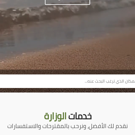
خدمات
الوزارة
نقدم لك الأفضل، ونرحب بالمقترحات والاستفسارات