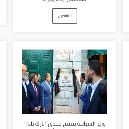
التفاصيل
وزير السياحة يفتتح فندق "بارك بلازا"