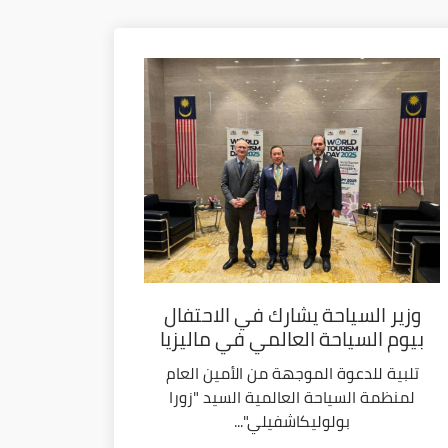
وزير السياحة يشارك في الاحتفال
بيوم السياحة العالمي في ماليزيا
تلبية للدعوة الموجهة من الأمين العام
لمنظمة السياحة العالمية السيد "زورا
بولوليكاشفيلي"...