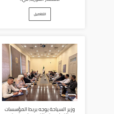
التفاصيل
وزير السياحة يوجه بربط المؤسسات