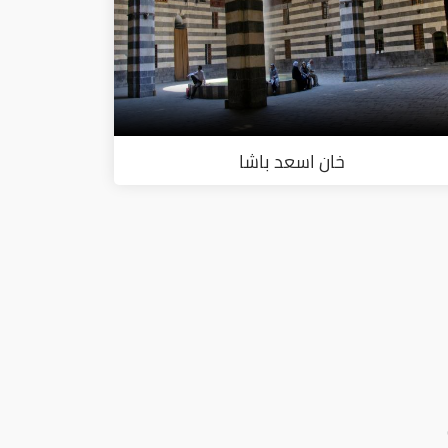
خان اسعد باشا