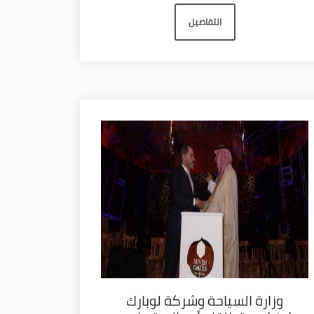
التفاصيل
وزارة السياحة وشركة لوبارك