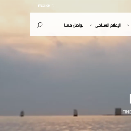
ENGLISH
الإعلام السياحي
تواصل معنا
FIN