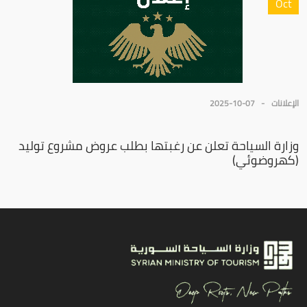
Oct
الإعلانات
2025-10-07
وزارة السياحة تعلن عن رغبتها بطلب عروض مشروع توليد
(كهروضوئي)