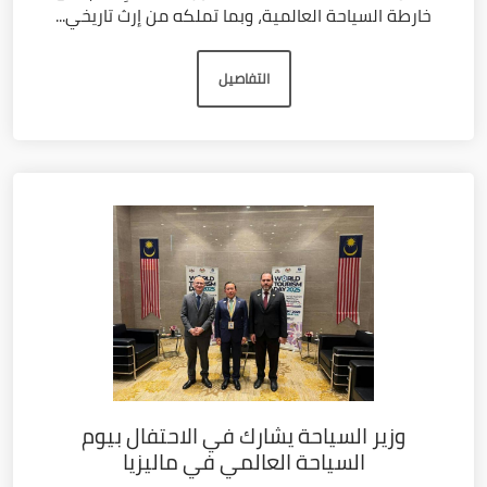
خارطة السياحة العالمية، وبما تملكه من إرث تاريخي...
التفاصيل
وزير السياحة يشارك في الاحتفال بيوم
السياحة العالمي في ماليزيا