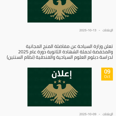
الإعلانات
2025-10-13
تعلن وزارة السياحة عن مفاضلة المنح المجانية
والمخفضة لحملة الشهادة الثانوية دورة عام 2025
لدراسة دبلوم العلوم السياحية والفندقية (نظام السنتين)
09
Oct
الإعلانات
2025-10-09