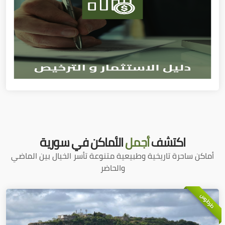
اكتشف
أجمل
الأماكن في سورية
أماكن ساحرة تاريخية وطبيعية متنوعة تأسر الخيال بين الماضي
والحاضر
طرطوس