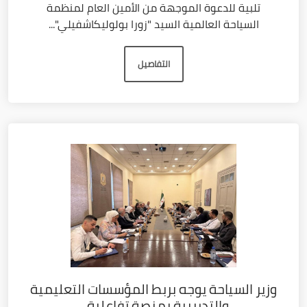
تلبية للدعوة الموجهة من الأمين العام لمنظمة
السياحة العالمية السيد "زورا بولوليكاشفيلي"...
التفاصيل
وزير السياحة يوجه بربط المؤسسات التعليمية
والتدريبية بمنصة تفاعلية...