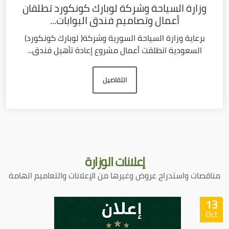
وزارة السياحة وشركة لوبارك كونكورد تطلقان
أعمال وتصاميم فندق البوابات...
برعاية وزارة السياحة السورية وشركة( لوبارك كونكورد)
السعودية انطلقت أعمال مشروع إعادة تأهيل فندق...
التفاصيل
إعلانات
الوزارة
مناقصات واستدراج عروض وغيرها من الإعلانات والتعاميم الهامة
13
Oct