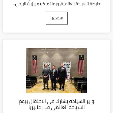
خارطة السياحة العالمية، وبما تملكه من إرث تاريخي...
التفاصيل
وزير السياحة يشارك في الاحتفال بيوم
السياحة العالمي في ماليزيا