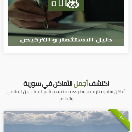
اكتشف
أجمل
الأماكن في سورية
أماكن ساحرة تاريخية وطبيعية متنوعة تأسر الخيال بين الماضي
والحاضر
حماه