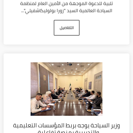
تلبية للدعوة الموجهة من الأمين العام لمنظمة
السياحة العالمية السيد "زورا بولوليكاشفيلي"...
التفاصيل
وزير السياحة يوجه بربط المؤسسات التعليمية
والتدريبية بمنصة تفاعلية...