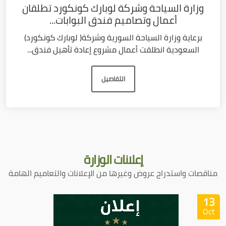
وزارة السياحة وشركة لوبارك كونكورد تطلقان
أعمال وتصاميم فندق البوابات...
برعاية وزارة السياحة السورية وشركة( لوبارك كونكورد)
السعودية انطلقت أعمال مشروع إعادة تأهيل فندق...
التفاصيل
إعلانات
الوزارة
مناقصات واستدراج عروض وغيرها من الإعلانات والتعاميم الهامة
13
Oct