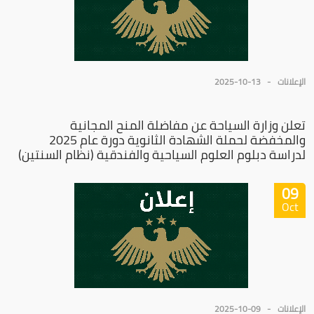
الإعلانات
2025-10-13
تعلن وزارة السياحة عن مفاضلة المنح المجانية
والمخفضة لحملة الشهادة الثانوية دورة عام 2025
لدراسة دبلوم العلوم السياحية والفندقية (نظام السنتين)
09
Oct
الإعلانات
2025-10-09