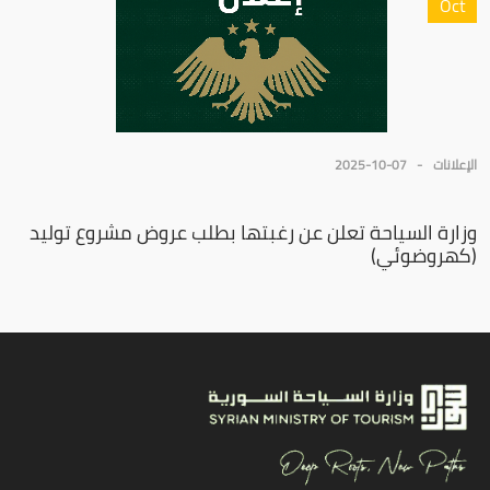
Oct
الإعلانات
2025-10-07
وزارة السياحة تعلن عن رغبتها بطلب عروض مشروع توليد
(كهروضوئي)