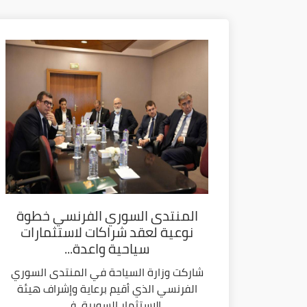
المنتدى السوري الفرنسي خطوة
نوعية لعقد شراكات لاستثمارات
سياحية واعدة...
شاركت وزارة السياحة في المنتدى السوري
الفرنسي الذي أقيم برعاية وإشراف هيئة
الاستثمار السورية، في...