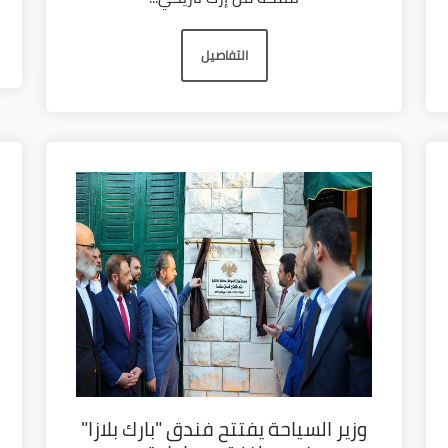
التفاصيل
وزير السياحة يفتتح فندق "بارك بلازا"