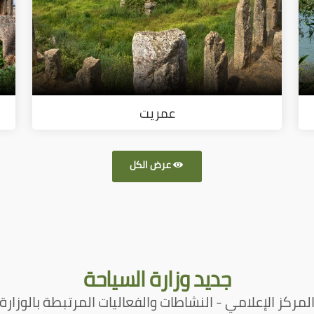
عمريت
عرض الكل
جديد
وزارة السياحة
لمركز الإعلامي - النشاطات والفعاليات المرتبطة بالوزارة