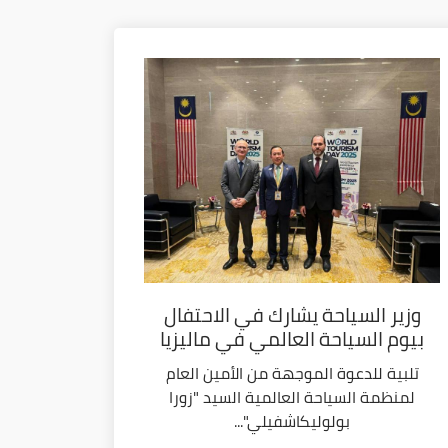
وزير السياحة يشارك في الاحتفال
بيوم السياحة العالمي في ماليزيا
تلبية للدعوة الموجهة من الأمين العام
لمنظمة السياحة العالمية السيد "زورا
بولوليكاشفيلي"...