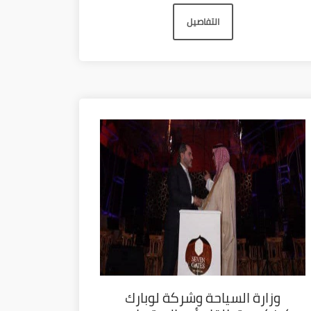
التفاصيل
وزارة السياحة وشركة لوبارك