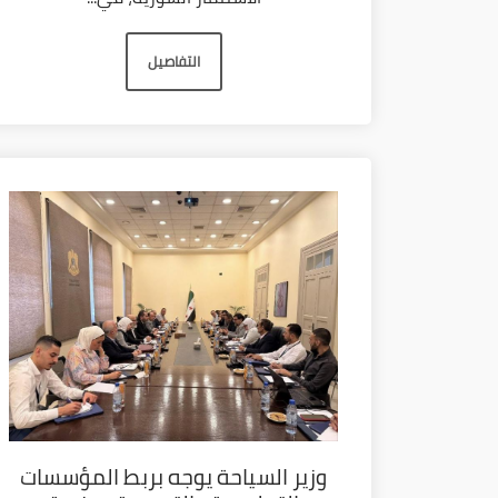
التفاصيل
وزير السياحة يوجه بربط المؤسسات