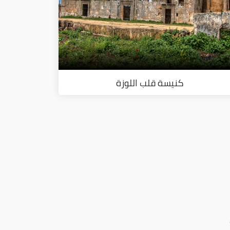
كنيسة قلب اللوزة