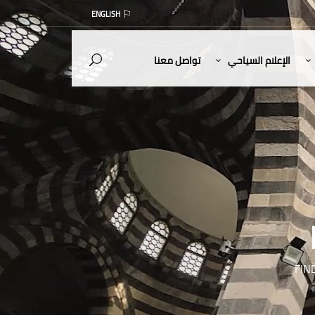
ENGLISH
الإعلام السياحي
تواصل معنا
FIN