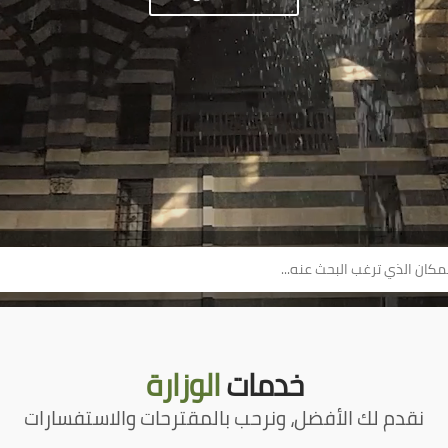
خدمات
الوزارة
نقدم لك الأفضل، ونرحب بالمقترحات والاستفسارات