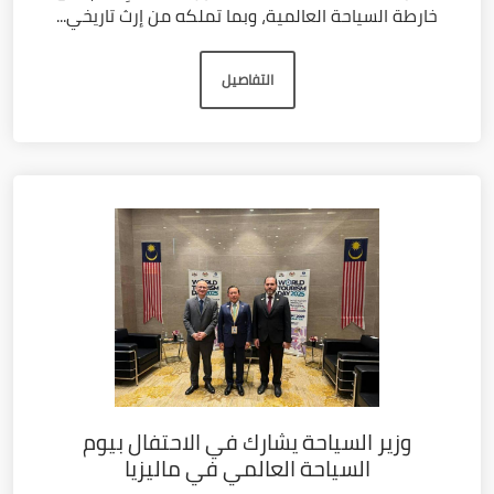
خارطة السياحة العالمية، وبما تملكه من إرث تاريخي...
التفاصيل
وزير السياحة يشارك في الاحتفال بيوم
السياحة العالمي في ماليزيا