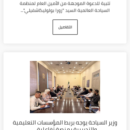
تلبية للدعوة الموجهة من الأمين العام لمنظمة
السياحة العالمية السيد "زورا بولوليكاشفيلي"...
التفاصيل
وزير السياحة يوجه بربط المؤسسات التعليمية
والتدريبية بمنصة تفاعلية...