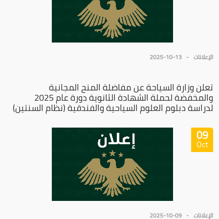
الإعلانات
2025-10-13
تعلن وزارة السياحة عن مفاضلة المنح المجانية
والمخفضة لحملة الشهادة الثانوية دورة عام 2025
لدراسة دبلوم العلوم السياحية والفندقية (نظام السنتين)
09
Oct
الإعلانات
2025-10-09