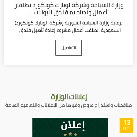
وزارة السياحة وشركة لوبارك كونكورد تطلقان
أعمال وتصاميم فندق البوابات...
برعاية وزارة السياحة السورية وشركة( لوبارك كونكورد)
السعودية انطلقت أعمال مشروع إعادة تأهيل فندق...
التفاصيل
إعلانات
الوزارة
مناقصات واستدراج عروض وغيرها من الإعلانات والتعاميم الهامة
13
Oct