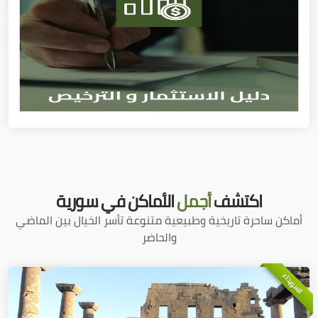
اكتشف
أجمل
الأماكن في سورية
أماكن ساحرة تاريخية وطبيعية متنوعة تأسر الخيال بين الماضي
والحاضر
السويداء