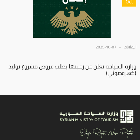
Oct
الإعلانات
2025-10-07
وزارة السياحة تعلن عن رغبتها بطلب عروض مشروع توليد
(كهروضوئي)