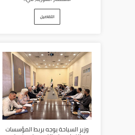
التفاصيل
وزير السياحة يوجه بربط المؤسسات