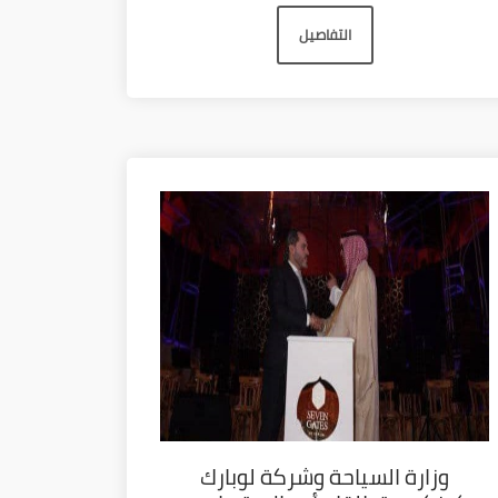
التفاصيل
وزارة السياحة وشركة لوبارك