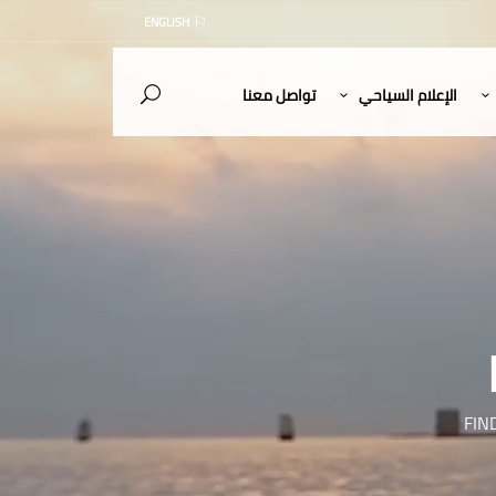
ENGLISH
الإعلام السياحي
تواصل معنا
FIN