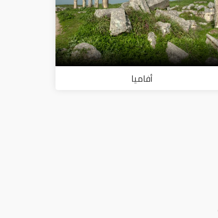
أفاميا