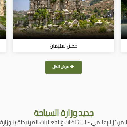
حصن سليمان
عرض الكل
جديد
وزارة السياحة
لمركز الإعلامي - النشاطات والفعاليات المرتبطة بالوزارة