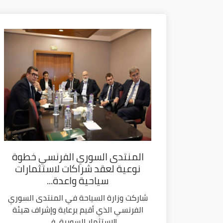
المنتدى السوري الفرنسي خطوة
نوعية لعقد شراكات لاستثمارات
سياحية واعدة...
شاركت وزارة السياحة في المنتدى السوري
الفرنسي الذي أقيم برعاية وإشراف هيئة
الاستثمار السورية، في...