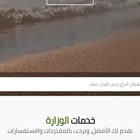
خدمات
الوزارة
نقدم لك الأفضل، ونرحب بالمقترحات والاستفسارات