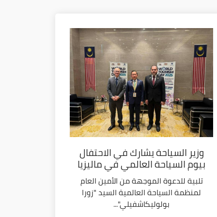
وزير السياحة يشارك في الاحتفال
بيوم السياحة العالمي في ماليزيا
تلبية للدعوة الموجهة من الأمين العام
لمنظمة السياحة العالمية السيد "زورا
بولوليكاشفيلي"...