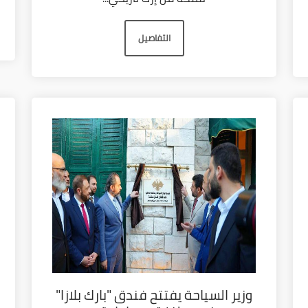
التفاصيل
وزير السياحة يفتتح فندق "بارك بلازا"