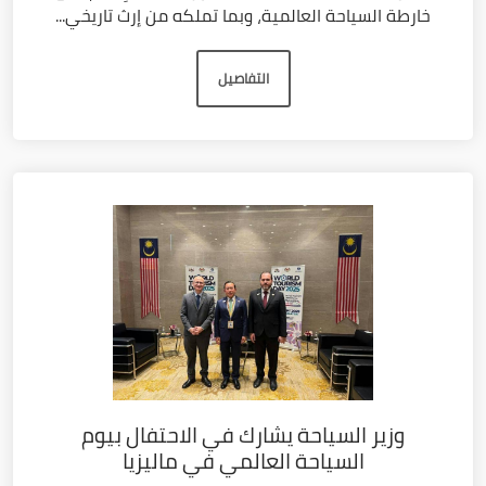
خارطة السياحة العالمية، وبما تملكه من إرث تاريخي...
التفاصيل
وزير السياحة يشارك في الاحتفال بيوم
السياحة العالمي في ماليزيا