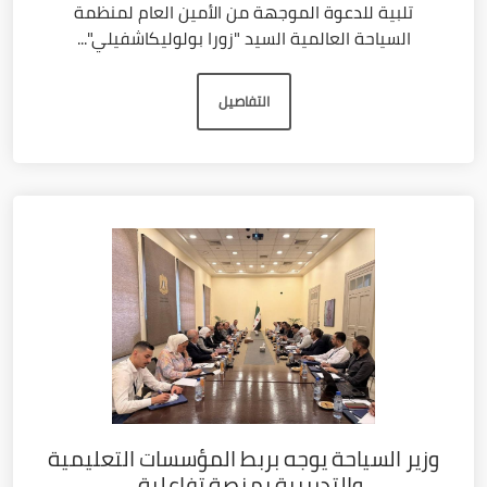
تلبية للدعوة الموجهة من الأمين العام لمنظمة
السياحة العالمية السيد "زورا بولوليكاشفيلي"...
التفاصيل
وزير السياحة يوجه بربط المؤسسات التعليمية
والتدريبية بمنصة تفاعلية...