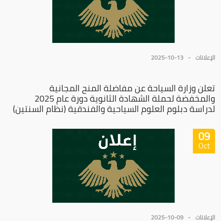
الإعلانات
2025-10-13
تعلن وزارة السياحة عن مفاضلة المنح المجانية
والمخفضة لحملة الشهادة الثانوية دورة عام 2025
لدراسة دبلوم العلوم السياحية والفندقية (نظام السنتين)
09
Oct
الإعلانات
2025-10-09