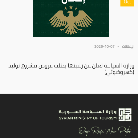
Oct
الإعلانات
2025-10-07
وزارة السياحة تعلن عن رغبتها بطلب عروض مشروع توليد
(كهروضوئي)