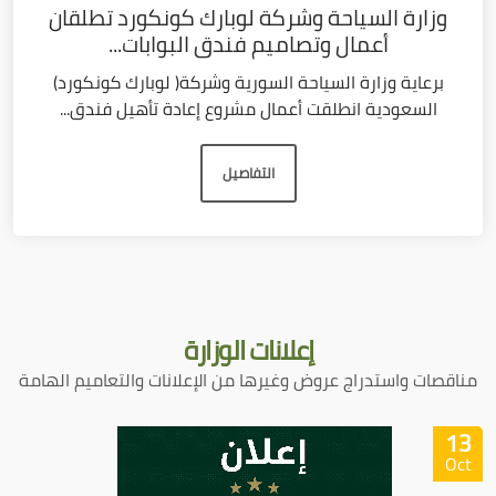
وزارة السياحة وشركة لوبارك كونكورد تطلقان
أعمال وتصاميم فندق البوابات...
برعاية وزارة السياحة السورية وشركة( لوبارك كونكورد)
السعودية انطلقت أعمال مشروع إعادة تأهيل فندق...
التفاصيل
إعلانات
الوزارة
مناقصات واستدراج عروض وغيرها من الإعلانات والتعاميم الهامة
13
Oct