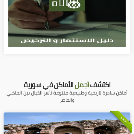
اكتشف
أجمل
الأماكن في سورية
أماكن ساحرة تاريخية وطبيعية متنوعة تأسر الخيال بين الماضي
والحاضر
حماه