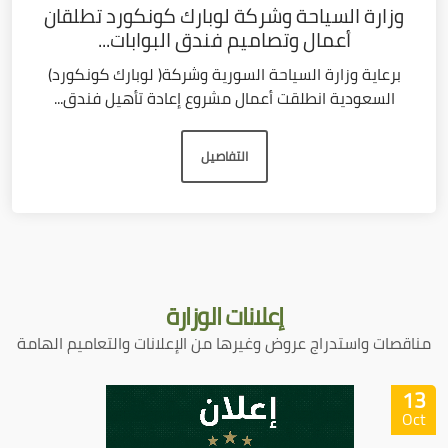
وزارة السياحة وشركة لوبارك كونكورد تطلقان
أعمال وتصاميم فندق البوابات...
برعاية وزارة السياحة السورية وشركة( لوبارك كونكورد)
السعودية انطلقت أعمال مشروع إعادة تأهيل فندق...
التفاصيل
إعلانات
الوزارة
مناقصات واستدراج عروض وغيرها من الإعلانات والتعاميم الهامة
13
Oct