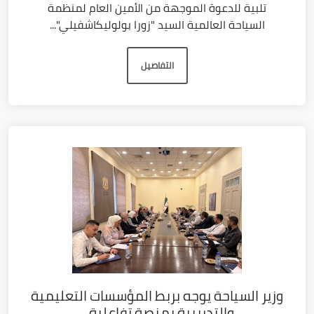
تلبية للدعوة الموجهة من الأمين العام لمنظمة
السياحة العالمية السيد "زورا بولوليكاشفيلي"...
التفاصيل
وزير السياحة يوجه بربط المؤسسات التعليمية
والتدريبية بمنصة تفاعلية...