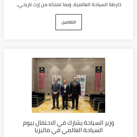
خارطة السياحة العالمية، وبما تملكه من إرث تاريخي...
التفاصيل
وزير السياحة يشارك في الاحتفال بيوم
السياحة العالمي في ماليزيا