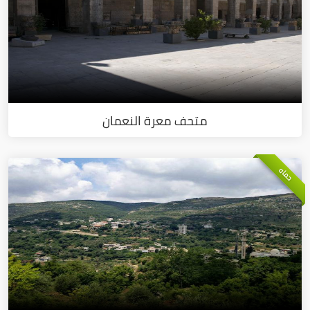
متحف معرة النعمان
حماه