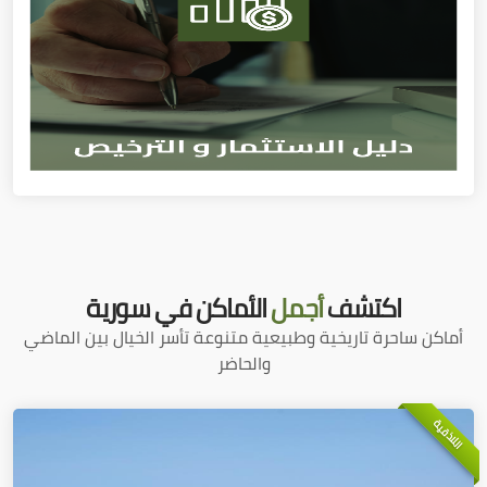
اكتشف
أجمل
الأماكن في سورية
أماكن ساحرة تاريخية وطبيعية متنوعة تأسر الخيال بين الماضي
والحاضر
اللاذقية