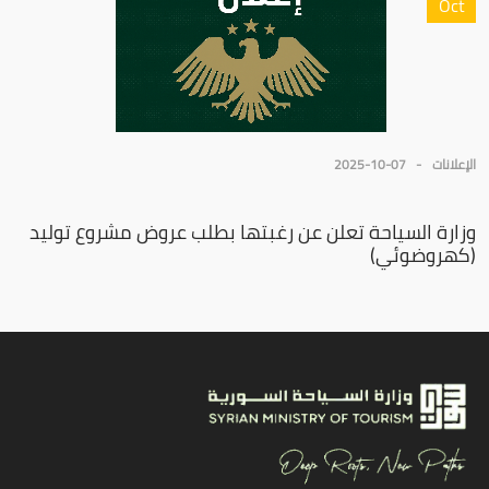
Oct
الإعلانات
2025-10-07
وزارة السياحة تعلن عن رغبتها بطلب عروض مشروع توليد
(كهروضوئي)