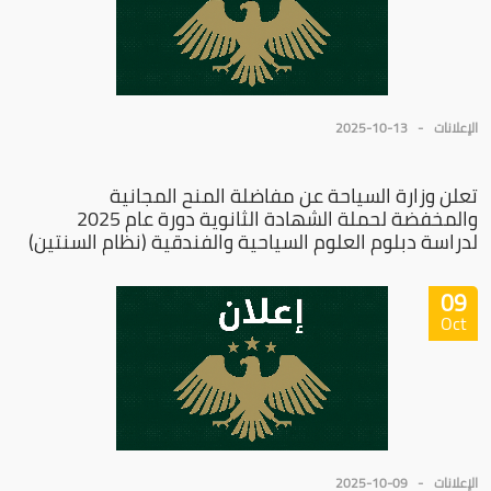
الإعلانات
2025-10-13
تعلن وزارة السياحة عن مفاضلة المنح المجانية
والمخفضة لحملة الشهادة الثانوية دورة عام 2025
لدراسة دبلوم العلوم السياحية والفندقية (نظام السنتين)
09
Oct
الإعلانات
2025-10-09