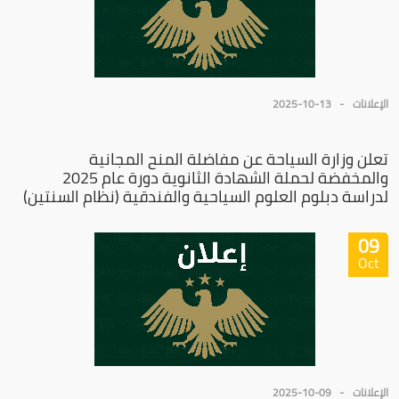
الإعلانات
2025-10-13
تعلن وزارة السياحة عن مفاضلة المنح المجانية
والمخفضة لحملة الشهادة الثانوية دورة عام 2025
لدراسة دبلوم العلوم السياحية والفندقية (نظام السنتين)
09
Oct
الإعلانات
2025-10-09