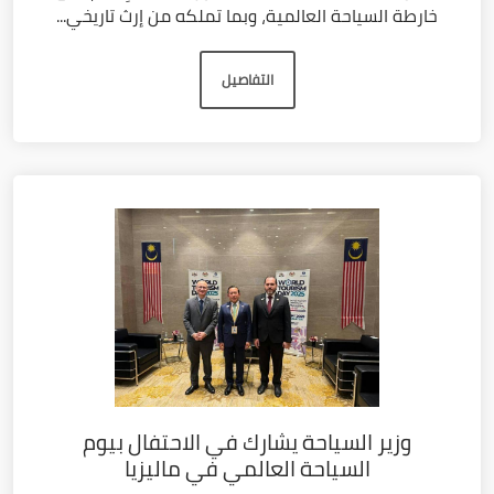
خارطة السياحة العالمية، وبما تملكه من إرث تاريخي...
التفاصيل
وزير السياحة يشارك في الاحتفال بيوم
السياحة العالمي في ماليزيا