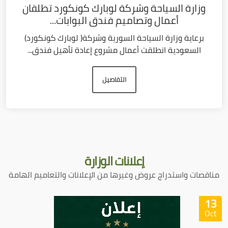
وزارة السياحة وشركة لوبارك كونكورد تطلقان
أعمال وتصاميم فندق البوابات...
برعاية وزارة السياحة السورية وشركة( لوبارك كونكورد)
السعودية انطلقت أعمال مشروع إعادة تأهيل فندق...
التفاصيل
إعلانات
الوزارة
مناقصات واستدراج عروض وغيرها من الإعلانات والتعاميم الهامة
13
Oct