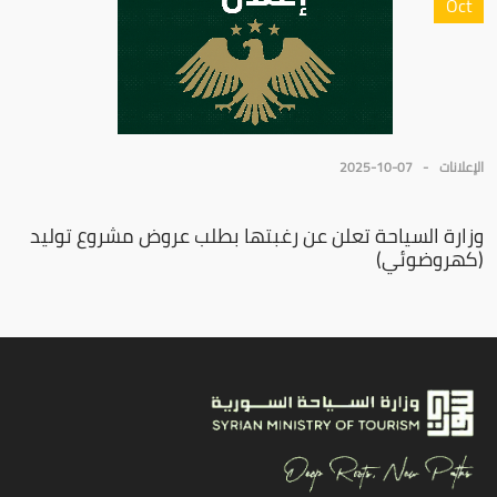
Oct
الإعلانات
2025-10-07
وزارة السياحة تعلن عن رغبتها بطلب عروض مشروع توليد
(كهروضوئي)