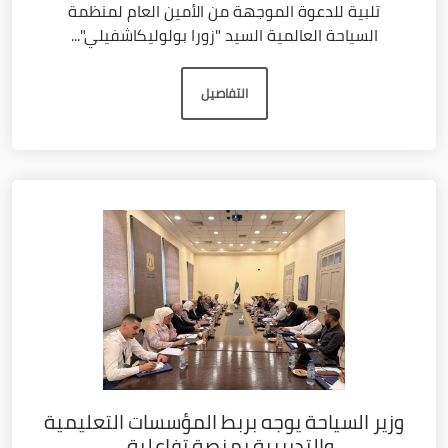
تلبية للدعوة الموجهة من الأمين العام لمنظمة
السياحة العالمية السيد "زورا بولوليكاشفيلي"...
التفاصيل
وزير السياحة يوجه بربط المؤسسات التعليمية
والتدريبية بمنصة تفاعلية...