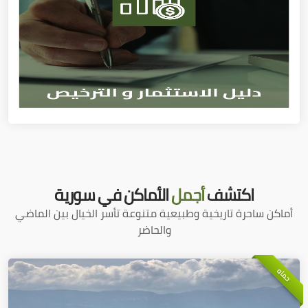
اكتشف
أجمل
الأماكن في سورية
أماكن ساحرة تاريخية وطبيعية متنوعة تأسر الخيال بين الماضي
والحاضر
حماه