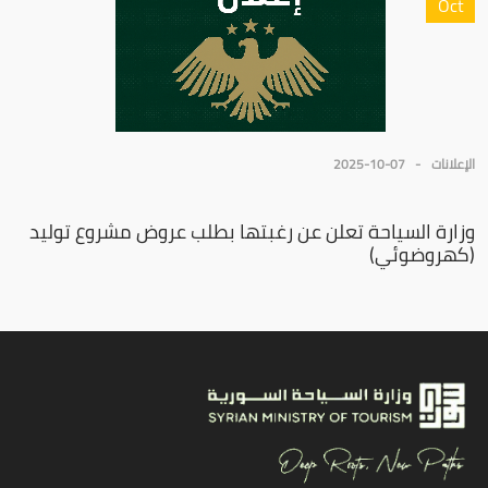
Oct
الإعلانات
2025-10-07
وزارة السياحة تعلن عن رغبتها بطلب عروض مشروع توليد
(كهروضوئي)