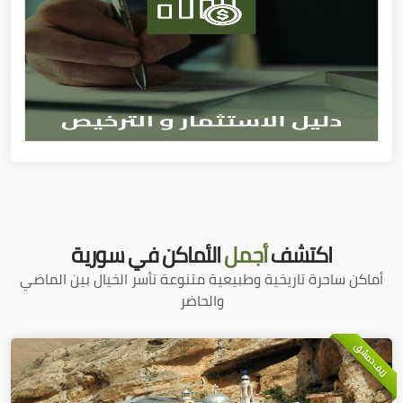
اكتشف
أجمل
الأماكن في سورية
أماكن ساحرة تاريخية وطبيعية متنوعة تأسر الخيال بين الماضي
والحاضر
ريف دمشق