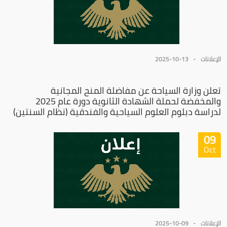
الإعلانات
2025-10-13
تعلن وزارة السياحة عن مفاضلة المنح المجانية
والمخفضة لحملة الشهادة الثانوية دورة عام 2025
لدراسة دبلوم العلوم السياحية والفندقية (نظام السنتين)
09
Oct
الإعلانات
2025-10-09