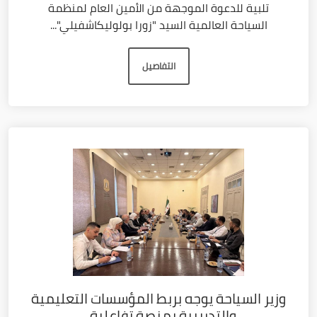
تلبية للدعوة الموجهة من الأمين العام لمنظمة
السياحة العالمية السيد "زورا بولوليكاشفيلي"...
التفاصيل
وزير السياحة يوجه بربط المؤسسات التعليمية
والتدريبية بمنصة تفاعلية...