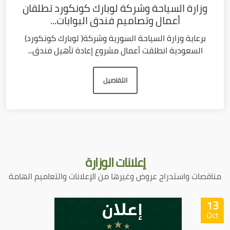
وزارة السياحة وشركة لوبارك كونكورد تطلقان
أعمال وتصاميم فندق البوابات...
برعاية وزارة السياحة السورية وشركة( لوبارك كونكورد)
السعودية انطلقت أعمال مشروع إعادة تأهيل فندق...
التفاصيل
إعلانات
الوزارة
مناقصات واستدراج عروض وغيرها من الإعلانات والتعاميم الهامة
13
Oct