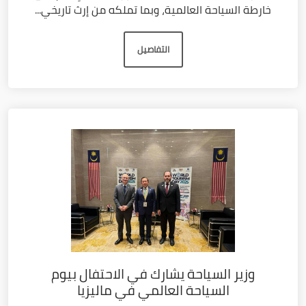
خارطة السياحة العالمية، وبما تملكه من إرث تاريخي...
التفاصيل
وزير السياحة يشارك في الاحتفال بيوم
السياحة العالمي في ماليزيا