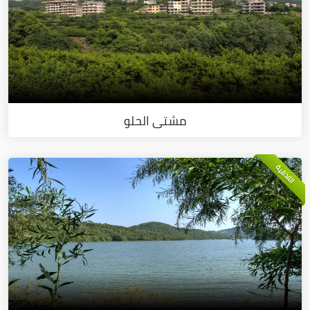
مشتى الحلو
اللاذقية