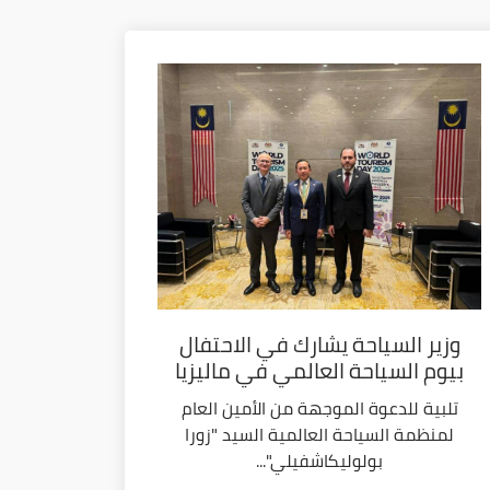
وزير السياحة يشارك في الاحتفال
بيوم السياحة العالمي في ماليزيا
تلبية للدعوة الموجهة من الأمين العام
لمنظمة السياحة العالمية السيد "زورا
بولوليكاشفيلي"...