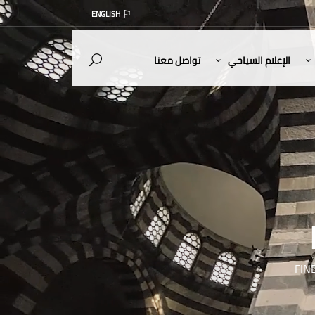
ENGLISH
الإعلام السياحي
تواصل معنا
FIN