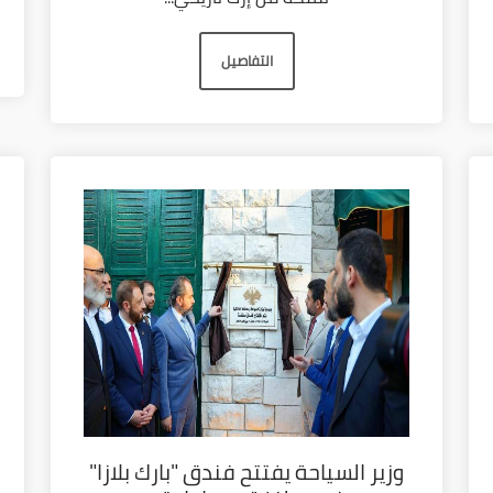
التفاصيل
وزير السياحة يفتتح فندق "بارك بلازا"