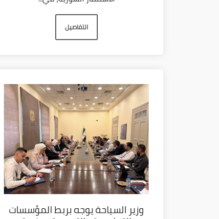
التفاصيل
وزير السياحة يوجه بربط المؤسسات