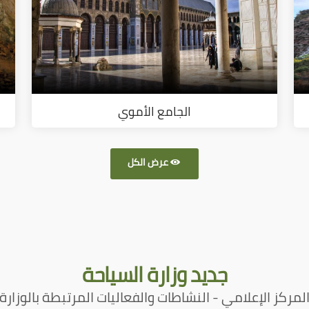
الجامع الأموي
عرض الكل
جديد
وزارة السياحة
لمركز الإعلامي - النشاطات والفعاليات المرتبطة بالوزارة