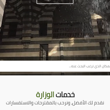
خدمات
الوزارة
نقدم لك الأفضل، ونرحب بالمقترحات والاستفسارات