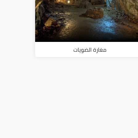
مغارة الضويات