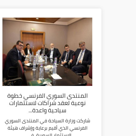
المنتدى السوري الفرنسي خطوة
نوعية لعقد شراكات لاستثمارات
سياحية واعدة...
شاركت وزارة السياحة في المنتدى السوري
الفرنسي الذي أقيم برعاية وإشراف هيئة
الاستثمار السورية، في...