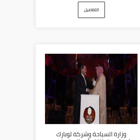
التفاصيل
وزارة السياحة وشركة لوبارك