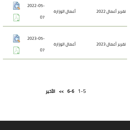
2022-05-
تقرير أعمال 2022
أعمال الوزارة
07
2023-05-
تقرير أعمال 2023
أعمال الوزارة
07
1-5
6-6
>>
الأخير