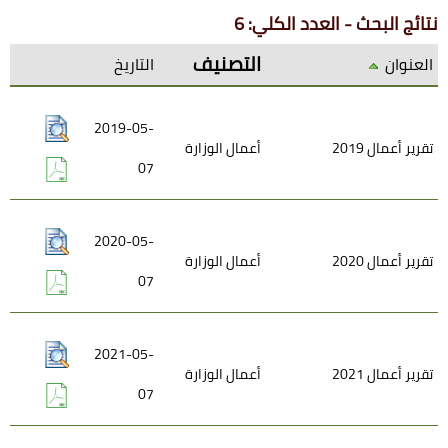
نتائج البحث - العدد الكلي: 6
التصنيف
العنوان
التاريخ
2019-05-
تقرير أعمال 2019
أعمال الوزارة
07
2020-05-
تقرير أعمال 2020
أعمال الوزارة
07
2021-05-
تقرير أعمال 2021
أعمال الوزارة
07